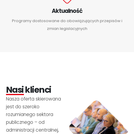
Aktualność
Programy dostosowane do obowiązujących przepisów i
zmian legislacyjnych
Nasi klienci
Nasza oferta skierowana
jest do szeroko
rozumianego sektora
publicznego – od
administracji centralnej,