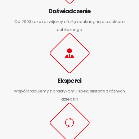
Doświadczenie
Od 2003 roku rozwijamy ofertę edukacyjną dla sektora
publicznego
Eksperci
Współpracujemy z praktykami i specjalistami z różnych
dziedzin