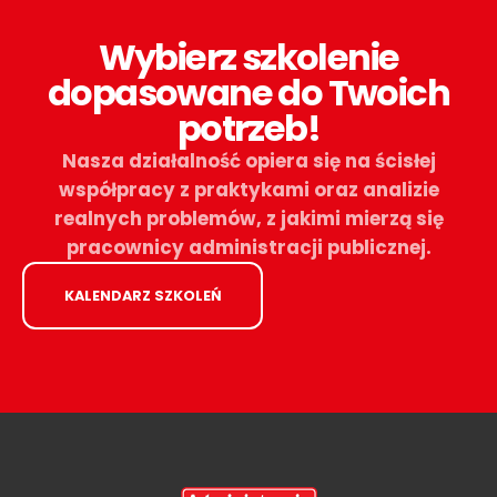
Wybierz szkolenie
dopasowane do Twoich
potrzeb!
Nasza działalność opiera się na ścisłej
współpracy z praktykami oraz analizie
realnych problemów, z jakimi mierzą się
pracownicy administracji publicznej.​
KALENDARZ SZKOLEŃ