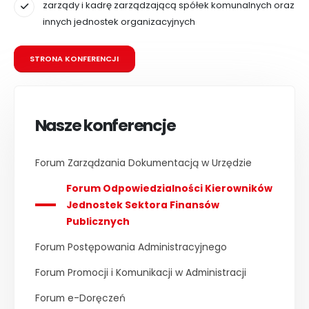
zarządy i kadrę zarządzającą spółek komunalnych oraz
innych jednostek organizacyjnych
STRONA KONFERENCJI
Nasze konferencje
Forum Zarządzania Dokumentacją w Urzędzie
Forum Odpowiedzialności Kierowników
Jednostek Sektora Finansów
Publicznych
Forum Postępowania Administracyjnego
Forum Promocji i Komunikacji w Administracji
Forum e-Doręczeń