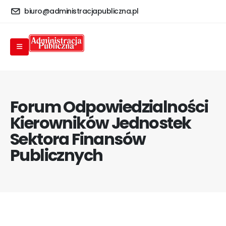
biuro@administracjapubliczna.pl
Forum Odpowiedzialności
Kierowników Jednostek
Sektora Finansów
Publicznych