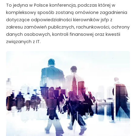
To jedyna w Polsce konferencja, podczas której w
kompleksowy sposób zostaną omówione zagadnienia
dotyczące odpowiedzialności kierowników jsfp z
zakresu zamówień publicznych, rachunkowości, ochrony
danych osobowych, kontroli finansowej oraz kwestii
związanych z IT.