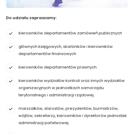
Do udziału zapraszamy:
kierowników departamentów zamówień publicznych
głównych księgowych, skarbników i kierowników
departamentów finansowych
kierowników departamentów prawnych
kierowników wydziałów kontroli oraz innych wydziałów
organizacyjnych w jednostkach samorządu
terytorialnego i administracji rządowej
marszałków, starostów, prezydentów, burmistrzów,
wójtów, sekretarzy, kierowników i dyrektorów jednostek
administracji państwowej